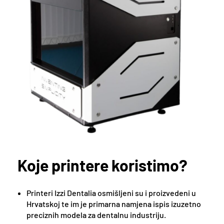
Koje printere koristimo?
Printeri Izzi Dentalia osmišljeni su i proizvedeni u
Hrvatskoj te im je primarna namjena ispis izuzetno
preciznih modela za dentalnu industriju.