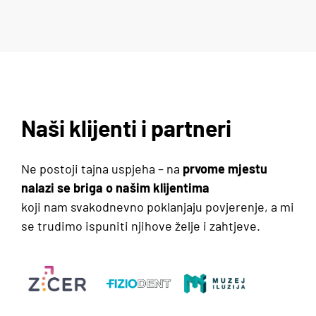
Naši klijenti i partneri
Ne postoji tajna uspjeha – na
prvome mjestu
nalazi se briga o našim klijentima
koji nam svakodnevno poklanjaju povjerenje, a mi
se trudimo ispuniti njihove želje i zahtjeve.