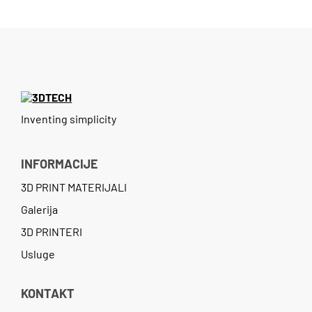
Inventing simplicity
INFORMACIJE
3D PRINT MATERIJALI
Galerija
3D PRINTERI
Usluge
KONTAKT