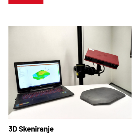
3D Skeniranje