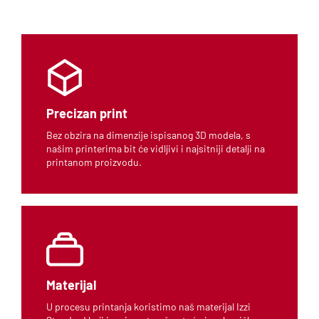
Precizan print
Bez obzira na dimenzije ispisanog 3D modela, s
našim printerima bit će vidljivi i najsitniji detalji na
printanom proizvodu.
Materijal
U procesu printanja koristimo naš materijal Izzi