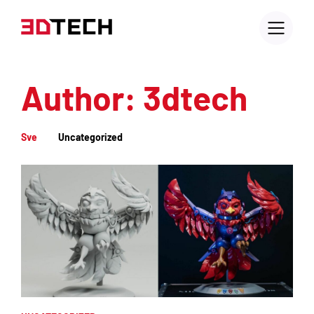
Author: 3dtech
Sve
Uncategorized